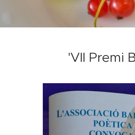
'VII Premi 