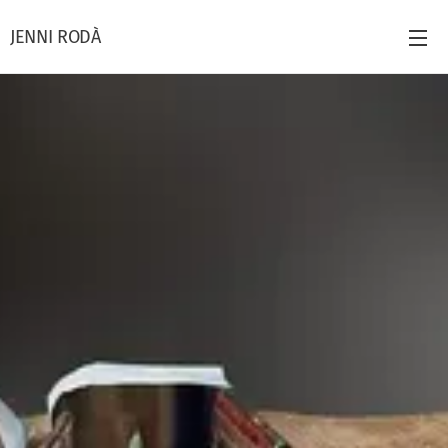
JENNI RODÀ