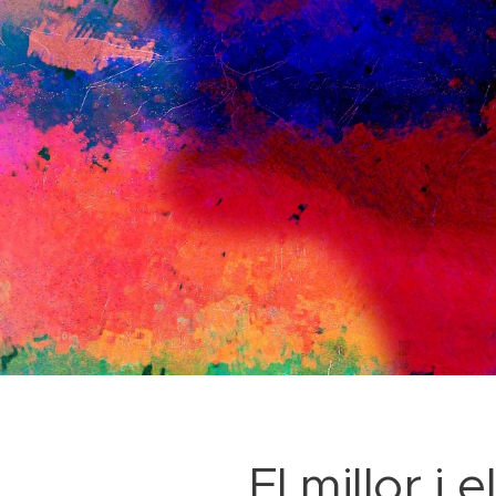
El millor i e