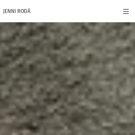
JENNI RODÀ