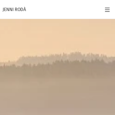
JENNI RODÀ