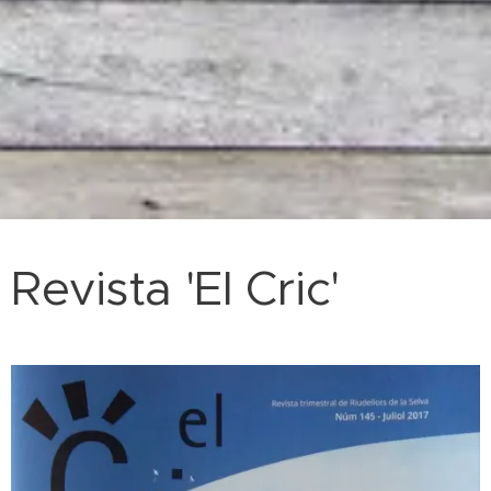
Revista 'El Cric'