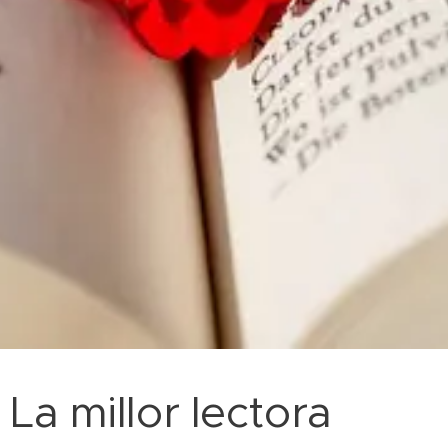
La millor lectora