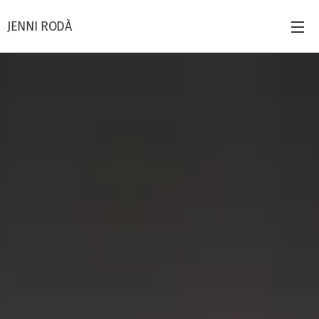
JENNI RODÀ